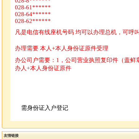
028-8*******
028-61******
028-64******
028-62******
凡是电信有线座机号码 均可以办理总机，可呼
办理需要 本人+本人身份证原件受理
办公司户需要：1，公司营业执照复印件（盖鲜
办人+本人身份证原件
需身份证入户登记
友情链接