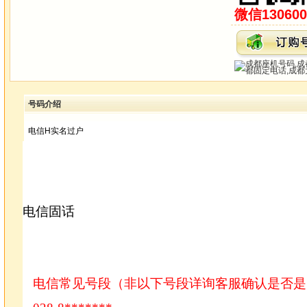
微信130600
号码介绍
电信H实名过户
电信固话
电信常见号段（非以下号段详询客服确认是否是