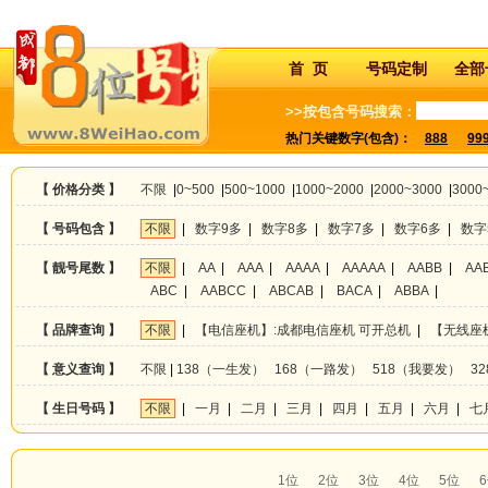
首 页
号码定制
全部
>>按包含号码搜索：
热门关键数字(包含)：
888
99
【 价格分类 】
不限
|
0~500
|
500~1000
|
1000~2000
|
2000~3000
|
3000
【 号码包含 】
不限
|
数字9多
|
数字8多
|
数字7多
|
数字6多
|
数字
【 靓号尾数 】
不限
|
AA
|
AAA
|
AAAA
|
AAAAA
|
AABB
|
AA
ABC
|
AABCC
|
ABCAB
|
BACA
|
ABBA
|
【 品牌查询 】
不限
|
【电信座机】:成都电信座机 可开总机
|
【无线座
【 意义查询 】
不限
|
138（一生发）
168（一路发）
518（我要发）
3
【 生日号码 】
不限
|
一月
|
二月
|
三月
|
四月
|
五月
|
六月
|
七
1位
2位
3位
4位
5位